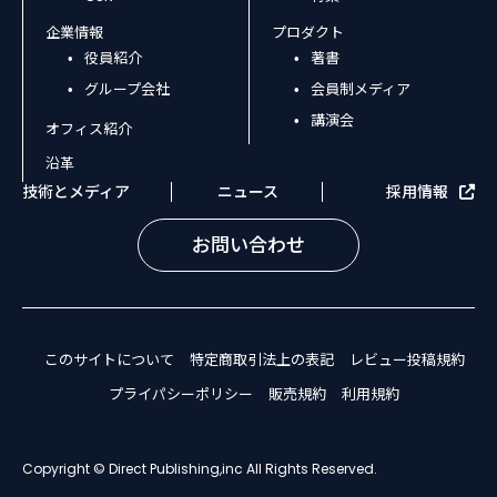
企業情報
プロダクト
役員紹介
著書
グループ会社
会員制メディア
講演会
オフィス紹介
沿革
技術とメディア
ニュース
採用情報
お問い合わせ
このサイトについて
特定商取引法上の表記
レビュー投稿規約
プライパシーポリシー
販売規約
利用規約
Copyright © Direct Publishing,inc All Rights Reserved.