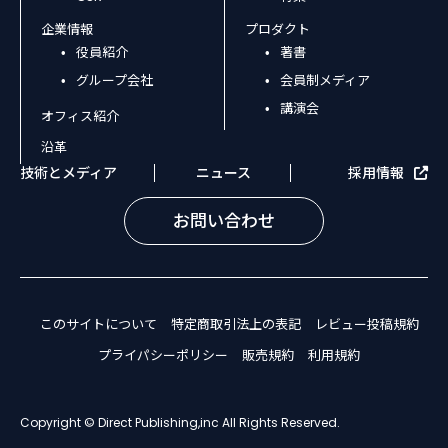
企業情報
プロダクト
役員紹介
著書
グループ会社
会員制メディア
講演会
オフィス紹介
沿革
技術とメディア
ニュース
採用情報
お問い合わせ
このサイトについて
特定商取引法上の表記
レビュー投稿規約
プライパシーポリシー
販売規約
利用規約
Copyright © Direct Publishing,inc All Rights Reserved.