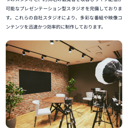
可能なプレゼンテーション型スタジオを完備しておりま
す。これらの自社スタジオにより、多彩な番組や映像コ
ンテンツを迅速かつ効率的に制作しております。