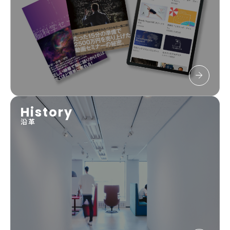
History
沿革