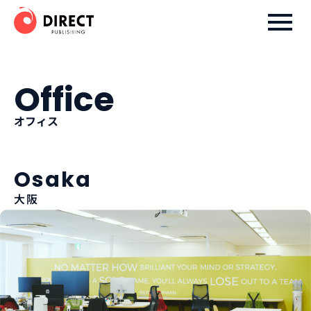
ダイレクト出版株式会社
Office
オフィス
Osaka
大阪