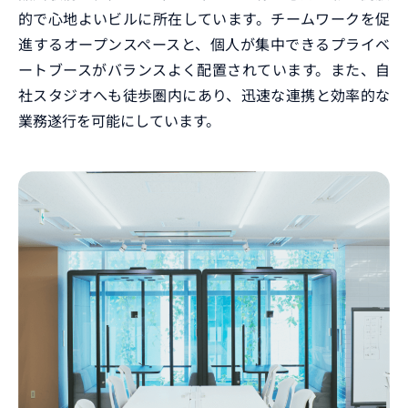
的で心地よいビルに所在しています。チームワークを促
進するオープンスペースと、個人が集中できるプライベ
ートブースがバランスよく配置されています。また、自
社スタジオへも徒歩圏内にあり、迅速な連携と効率的な
業務遂行を可能にしています。