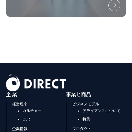
企 業
事業と商品
経営理念
ビジネスモデル
カルチャー
アライアンスについて
CSR
特集
企業情報
プロダクト