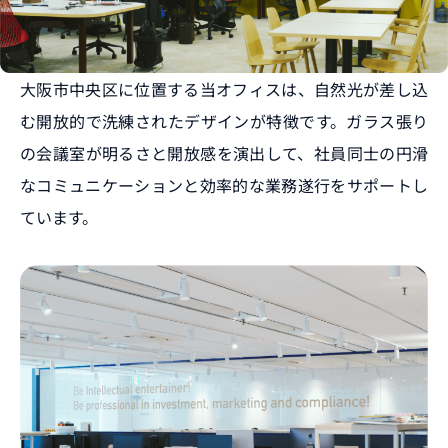
大阪市中央区に位置する当オフィスは、自然光が差し込
む開放的で洗練されたデザインが特徴です。ガラス張り
の会議室が明るさと開放感を演出して、社員同士の円滑
なコミュニケーションと効率的な業務遂行をサポートし
ています。