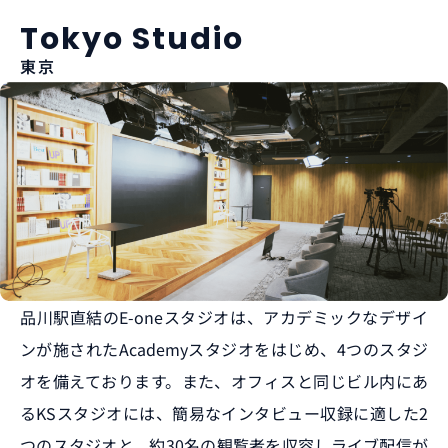
Tokyo Studio
東京
品川駅直結のE-oneスタジオは、アカデミックなデザイ
ンが施されたAcademyスタジオをはじめ、4つのスタジ
オを備えております。また、オフィスと同じビル内にあ
るKSスタジオには、簡易なインタビュー収録に適した2
つのスタジオと、約30名の観覧者を収容しライブ配信が