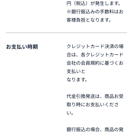
円（税込）が発生します。
※銀行振込みの手数料はお
客様負担となります。
クレジットカード決済の場
お支払い時期
合は、各クレジットカード
会社の会員規約に基づくお
支払いと
なります。
代金引換発送は、商品お受
取り時にお支払いくださ
い。
銀行振込の場合、商品の発