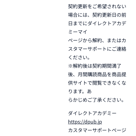
契約更新をご希望されない
場合には、契約更新日の前
日までにダイレクトアカデ
ミーマイ
ページから解約、またはカ
スタマーサポートにご連絡
ください。
※解約後は契約期間満了
後、月間購読商品を商品提
供サイトで閲覧できなくな
ります。あ
らかじめご了承ください。
ダイレクトアカデミー
https://dpub.jp
カスタマーサポートページ