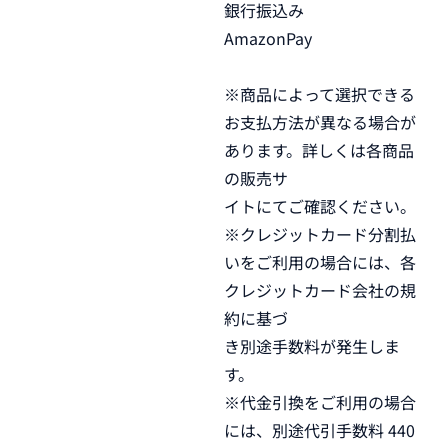
銀行振込み
AmazonPay
※商品によって選択できる
お支払方法が異なる場合が
あります。詳しくは各商品
の販売サ
イトにてご確認ください。
※クレジットカード分割払
いをご利用の場合には、各
クレジットカード会社の規
約に基づ
き別途手数料が発生しま
す。
※代金引換をご利用の場合
には、別途代引手数料 440