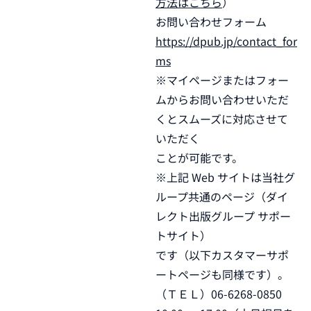
方法はこちら
）
お問い合わせフォーム
https://dpub.jp/contact_for
ms
※マイページまたはフォー
ムからお問い合わせいただ
くとスムーズに対応させて
いただく
ことが可能です。
※上記 Web サイトは当社グ
ループ共通のページ（ダイ
レクト出版グループ サポー
トサイト）
です（以下カスタマーサポ
ートページも同様です）。
（ＴＥＬ）06-6268-0850