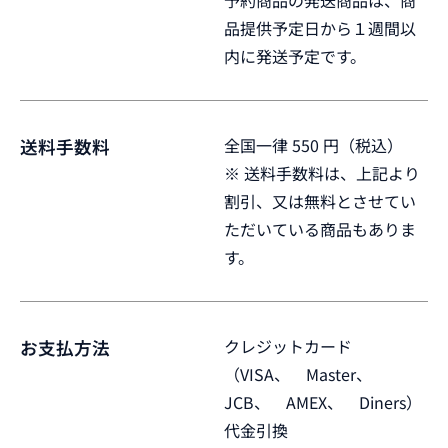
予約商品の発送商品は、商
品提供予定日から１週間以
内に発送予定です。
全国一律 550 円（税込）
送料手数料
※ 送料手数料は、上記より
割引、又は無料とさせてい
ただいている商品もありま
す。
クレジットカード
お支払方法
（VISA、 Master、
JCB、 AMEX、 Diners）
代金引換