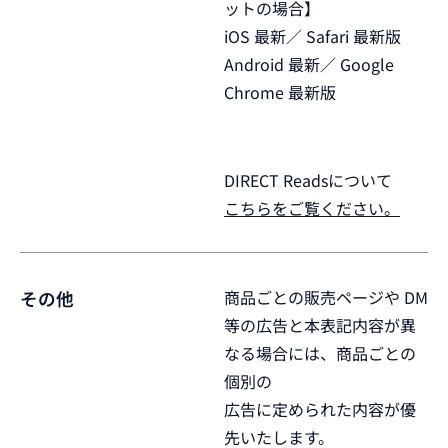
ットの場合】
iOS 最新／ Safari 最新版
Android 最新／ Google
Chrome 最新版
DIRECT Readsについて
こちらをご覧ください。
商品ごとの販売ページや DM
その他
等の広告と本表記内容が異
なる場合には、商品ごとの
個別の
広告に定められた内容が優
先いたします。