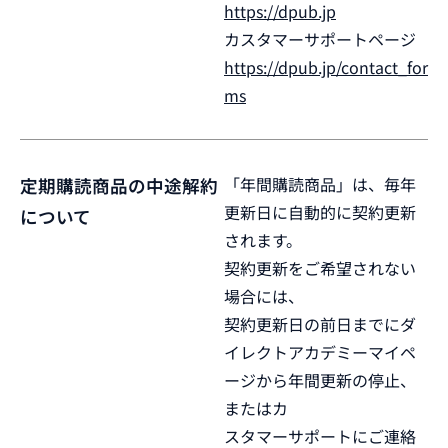
https://dpub.jp
カスタマーサポートページ
https://dpub.jp/contact_for
ms
「年間購読商品」は、毎年
定期購読商品の中途解約
更新日に自動的に契約更新
について
されます。
契約更新をご希望されない
場合には、
契約更新日の前日までにダ
イレクトアカデミーマイペ
ージから年間更新の停止、
またはカ
スタマーサポートにご連絡