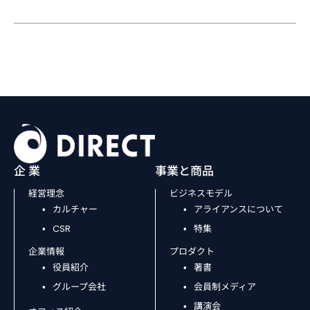
企 業
事業と商品
経営理念
ビジネスモデル
カルチャー
アライアンスについて
CSR
特集
企業情報
プロダクト
役員紹介
著書
グループ会社
会員制メディア
講演会