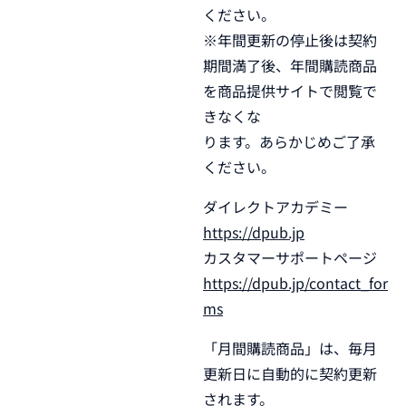
ください。
※年間更新の停止後は契約
期間満了後、年間購読商品
を商品提供サイトで閲覧で
きなくな
ります。あらかじめご了承
ください。
ダイレクトアカデミー
https://dpub.jp
カスタマーサポートページ
https://dpub.jp/contact_for
ms
「月間購読商品」は、毎月
更新日に自動的に契約更新
されます。