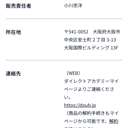
小川忠洋
販売責任者
〒541-0052 大阪府大阪市
所在地
中央区安土町 2 丁目 3-13
大阪国際ビルディング 13F
（WEB）
連絡先
ダイレクトアカデミーマイ
ページよりご連絡くださ
い。
https://dpub.jp
（商品の解約手続きもマイ
ページから可能です。
解約