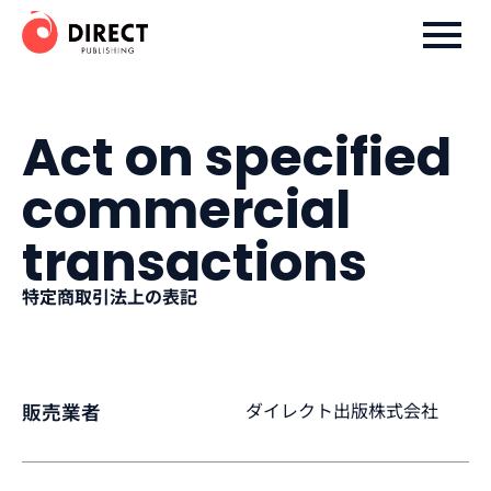
ダイレクト出版株式会社
Act on specified
commercial
transactions
特定商取引法上の表記
ダイレクト出版株式会社
販売業者