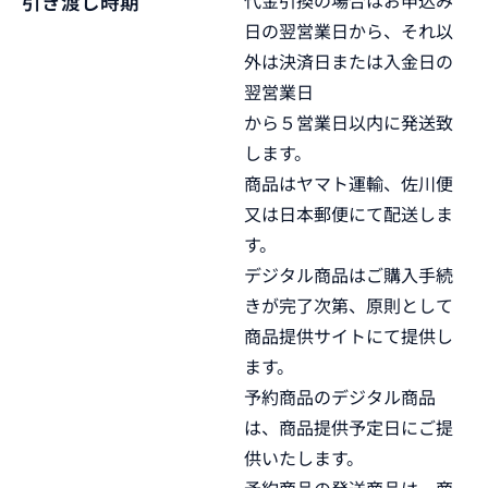
代金引換の場合はお申込み
引き渡し時期
日の翌営業日から、それ以
外は決済日または入金日の
翌営業日
から５営業日以内に発送致
します。
商品はヤマト運輸、佐川便
又は日本郵便にて配送しま
す。
デジタル商品はご購入手続
きが完了次第、原則として
商品提供サイトにて提供し
ます。
予約商品のデジタル商品
は、商品提供予定日にご提
供いたします。