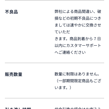
弊社による商品間違い、破
不良品
損などの初期不良品につき
ましては速やかに交換させ
ていただ
きます。商品到着から 7 日
以内にカスタマーサポート
へご連絡ください
数量に制限はありません。
販売数量
（一部期間限定商品もござ
います。）