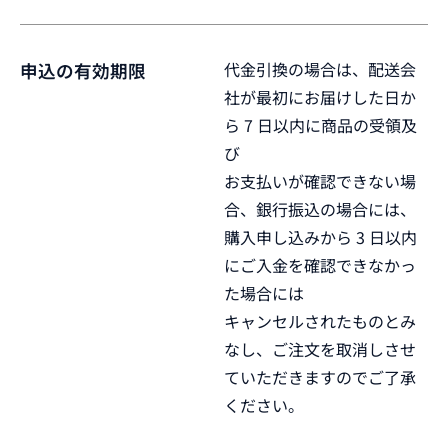
代金引換の場合は、配送会
申込の有効期限
社が最初にお届けした日か
ら 7 日以内に商品の受領及
び
お支払いが確認できない場
合、銀行振込の場合には、
購入申し込みから 3 日以内
にご入金を確認できなかっ
た場合には
キャンセルされたものとみ
なし、ご注文を取消しさせ
ていただきますのでご了承
ください。