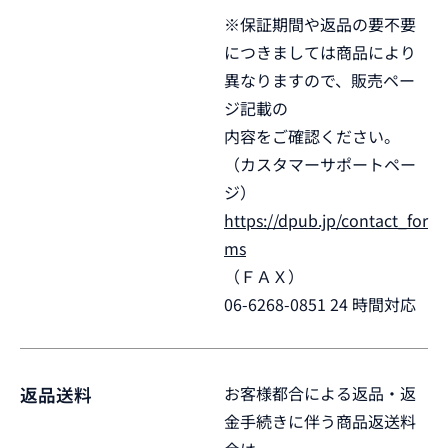
※保証期間や返品の要不要
につきましては商品により
異なりますので、販売ペー
ジ記載の
内容をご確認ください。
（カスタマーサポートペー
ジ）
https://dpub.jp/contact_for
ms
（ＦＡＸ）
06-6268-0851 24 時間対応
お客様都合による返品・返
返品送料
金手続きに伴う商品返送料