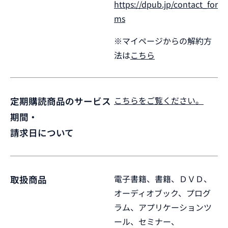
https://dpub.jp/contact_for
ms
※マイページからの解約方
法は
こちら
こちらをご覧ください。
定期購読商品のサービス
期間・
請求日について
電子書籍、書籍、ＤＶＤ、
取扱商品
オーディオブック、プログ
ラム、アプリケーションツ
ール、セミナー、