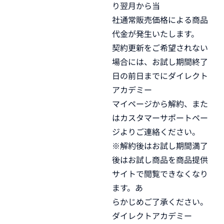
り翌月から当
社通常販売価格による商品
代金が発生いたします。
契約更新をご希望されない
場合には、お試し期間終了
日の前日までにダイレクト
アカデミー
マイページから解約、また
はカスタマーサポートペー
ジよりご連絡ください。
※解約後はお試し期間満了
後はお試し商品を商品提供
サイトで閲覧できなくなり
ます。あ
らかじめご了承ください。
ダイレクトアカデミー