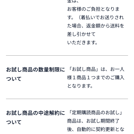
金は、
お客様のご負担となりま
す。（着払いでお送りされ
た場合、返金額から送料を
差し引かせて
いただきます。
「お試し商品」は、お一人
お試し商品の数量制限に
様１商品１つまでのご購入
ついて
となります。
「定期購読商品のお試し」
お試し商品の中途解約に
商品は、お試し期間終了
ついて
後、自動的に契約更新とな