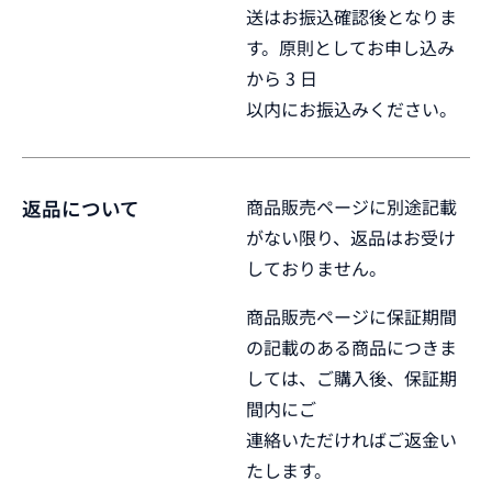
送はお振込確認後となりま
す。原則としてお申し込み
から 3 日
以内にお振込みください。
商品販売ページに別途記載
返品について
がない限り、返品はお受け
しておりません。
商品販売ページに保証期間
の記載のある商品につきま
しては、ご購入後、保証期
間内にご
連絡いただければご返金い
たします。