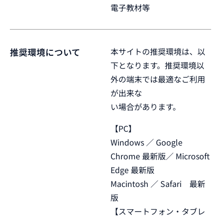
電子教材等
本サイトの推奨環境は、以
推奨環境について
下となります。推奨環境以
外の端末では最適なご利用
が出来な
い場合があります。
【PC】
Windows ／ Google
Chrome 最新版／ Microsoft
Edge 最新版
Macintosh ／ Safari 最新
版
【スマートフォン・タブレ