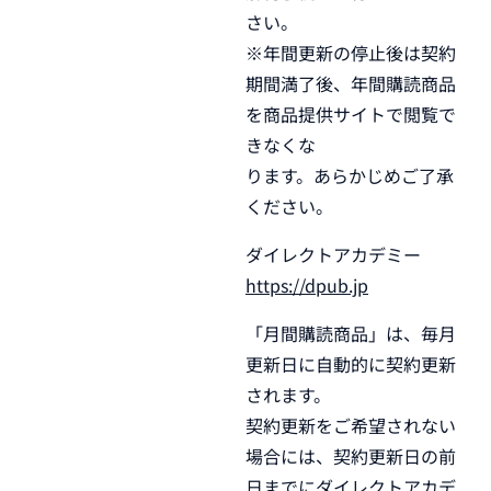
さい。
※年間更新の停止後は契約
期間満了後、年間購読商品
を商品提供サイトで閲覧で
きなくな
ります。あらかじめご了承
ください。
ダイレクトアカデミー
https://dpub.jp
「月間購読商品」は、毎月
更新日に自動的に契約更新
されます。
契約更新をご希望されない
場合には、契約更新日の前
日までにダイレクトアカデ