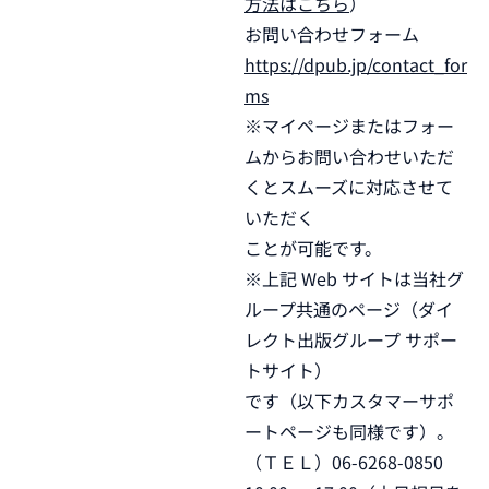
方法はこちら
）
お問い合わせフォーム
https://dpub.jp/contact_for
ms
※マイページまたはフォー
ムからお問い合わせいただ
くとスムーズに対応させて
いただく
ことが可能です。
※上記 Web サイトは当社グ
ループ共通のページ（ダイ
レクト出版グループ サポー
トサイト）
です（以下カスタマーサポ
ートページも同様です）。
（ＴＥＬ）06-6268-0850