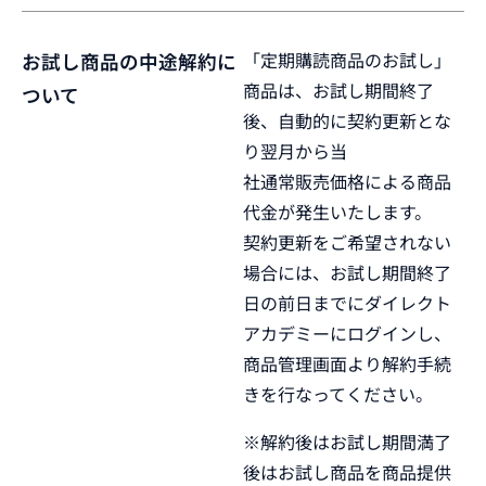
「定期購読商品のお試し」
お試し商品の中途解約に
商品は、お試し期間終了
ついて
後、自動的に契約更新とな
り翌月から当
社通常販売価格による商品
代金が発生いたします。
契約更新をご希望されない
場合には、お試し期間終了
日の前日までにダイレクト
アカデミーにログインし、
商品管理画面より解約手続
きを行なってください。
※解約後はお試し期間満了
後はお試し商品を商品提供