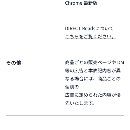
Chrome 最新版
DIRECT Readsについて
こちらをご覧ください。
商品ごとの販売ページや DM
その他
等の広告と本表記内容が異
なる場合には、商品ごとの
個別の
広告に定められた内容が優
先いたします。