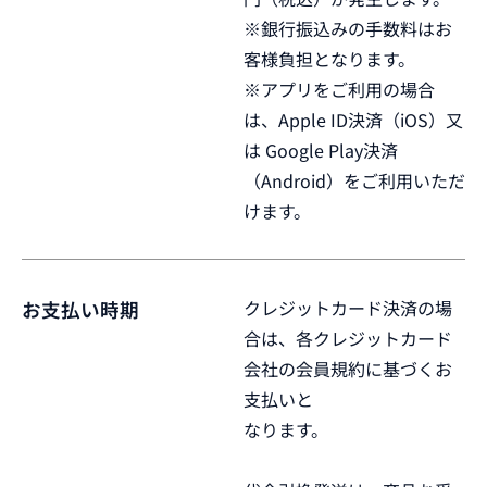
※銀行振込みの手数料はお
客様負担となります。
※アプリをご利用の場合
は、Apple ID決済（iOS）又
は Google Play決済
（Android）をご利用いただ
けます。
クレジットカード決済の場
お支払い時期
合は、各クレジットカード
会社の会員規約に基づくお
支払いと
なります。