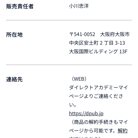
小川忠洋
販売責任者
〒541-0052 大阪府大阪市
所在地
中央区安土町 2 丁目 3-13
大阪国際ビルディング 13F
（WEB）
連絡先
ダイレクトアカデミーマイ
ページよりご連絡くださ
い。
https://dpub.jp
（商品の解約手続きもマイ
ページから可能です。
解約