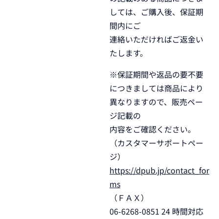
しては、ご購入後、保証期
間内にご
連絡いただければご返金い
たします。
※保証期間や返品の要不要
につきましては商品により
異なりますので、販売ペー
ジ記載の
内容をご確認ください。
（カスタマーサポートペー
ジ）
https://dpub.jp/contact_for
ms
（ＦＡＸ）
06-6268-0851 24 時間対応