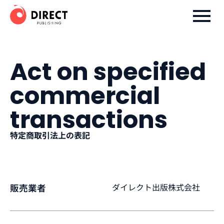
ダイレクト出版株式会社
Act on specified
commercial
transactions
特定商取引法上の表記
ダイレクト出版株式会社
販売業者