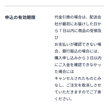
代金引換の場合は、配送会
申込の有効期限
社が最初にお届けした日か
ら 7 日以内に商品の受領及
び
お支払いが確認できない場
合、銀行振込の場合には、
購入申し込みから 3 日以内
にご入金を確認できなかっ
た場合には
キャンセルされたものとみ
なし、ご注文を取消しさせ
ていただきますのでご了承
ください。