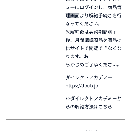
ミーにログインし、商品管
理画面より解約手続きを行
なってください。
※解約後は契約期間満了
後、月間購読商品を商品提
供サイトで閲覧できなくな
ります。あ
らかじめご了承ください。
ダイレクトアカデミー
https://dpub.jp
※ダイレクトアカデミーか
らの解約方法は
こちら