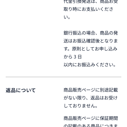
代金引換発送は、商品お受
取り時にお支払いくださ
い。
銀行振込の場合、商品の発
送はお振込確認後となりま
す。原則としてお申し込み
から 3 日
以内にお振込みください。
商品販売ページに別途記載
返品について
がない限り、返品はお受け
しておりません。
商品販売ページに保証期間
の記載のある商品につきま