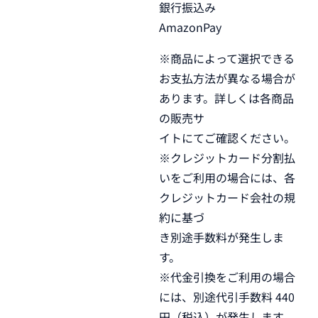
銀行振込み
AmazonPay
※商品によって選択できる
お支払方法が異なる場合が
あります。詳しくは各商品
の販売サ
イトにてご確認ください。
※クレジットカード分割払
いをご利用の場合には、各
クレジットカード会社の規
約に基づ
き別途手数料が発生しま
す。
※代金引換をご利用の場合
には、別途代引手数料 440
円（税込）が発生します。