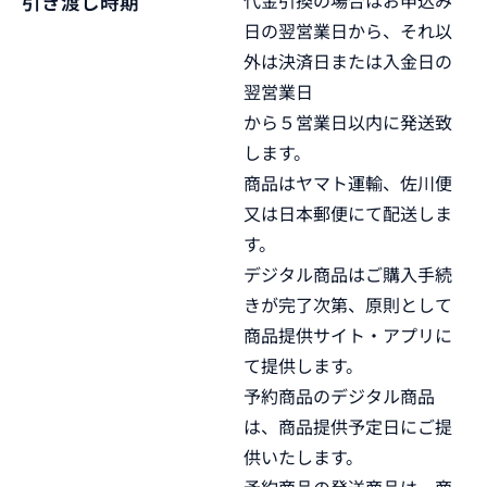
代金引換の場合はお申込み
引き渡し時期
日の翌営業日から、それ以
外は決済日または入金日の
翌営業日
から５営業日以内に発送致
します。
商品はヤマト運輸、佐川便
又は日本郵便にて配送しま
す。
デジタル商品はご購入手続
きが完了次第、原則として
商品提供サイト・アプリに
て提供します。
予約商品のデジタル商品
は、商品提供予定日にご提
供いたします。