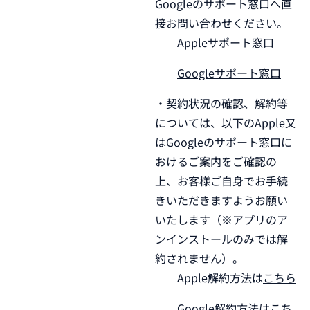
Googleのサポート窓口へ直
接お問い合わせください。
Appleサポート窓口
Googleサポート窓口
・契約状況の確認、解約等
については、以下のApple又
はGoogleのサポート窓口に
おけるご案内をご確認の
上、お客様ご自身でお手続
きいただきますようお願い
いたします（※アプリのア
ンインストールのみでは解
約されません）。
Apple解約方法は
こちら
Google解約方法は
こち