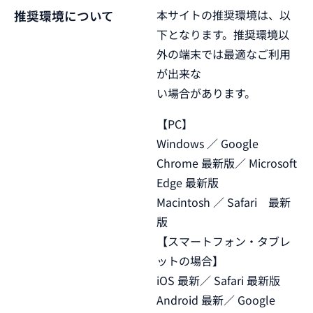
本サイトの推奨環境は、以
推奨環境について
下となります。推奨環境以
外の端末では最適なご利用
が出来な
い場合があります。
【PC】
Windows ／ Google
Chrome 最新版／ Microsoft
Edge 最新版
Macintosh ／ Safari 最新
版
【スマートフォン・タブレ
ットの場合】
iOS 最新／ Safari 最新版
Android 最新／ Google