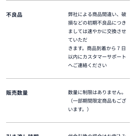
弊社による商品間違い、破
不良品
損などの初期不良品につき
ましては速やかに交換させ
ていただ
きます。商品到着から 7 日
以内にカスタマーサポート
へご連絡ください
数量に制限はありません。
販売数量
（一部期間限定商品もござ
います。）