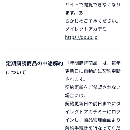
サイトで閲覧できなくなり
ます。あ
らかじめご了承ください。
ダイレクトアカデミー
https://dpub.jp
「年間購読商品」は、毎年
定期購読商品の中途解約
更新日に自動的に契約更新
について
されます。
契約更新をご希望されない
場合には、
契約更新日の前日までにダ
イレクトアカデミーにログ
インし、商品管理画面より
解約手続きを行なってくだ