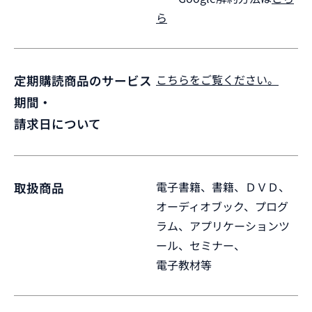
ら
こちらをご覧ください。
定期購読商品のサービス
期間・
請求日について
電子書籍、書籍、ＤＶＤ、
取扱商品
オーディオブック、プログ
ラム、アプリケーションツ
ール、セミナー、
電子教材等