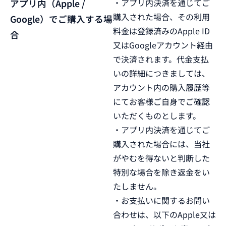
・アプリ内決済を通じてご
アプリ内（Apple /
購入された場合、その利用
Google）でご購入する場
料金は登録済みのApple ID
合
又はGoogleアカウント経由
で決済されます。代金支払
いの詳細につきましては、
アカウント内の購入履歴等
にてお客様ご自身でご確認
いただくものとします。
・アプリ内決済を通じてご
購入された場合には、当社
がやむを得ないと判断した
特別な場合を除き返金をい
たしません。
・お支払いに関するお問い
合わせは、以下のApple又は