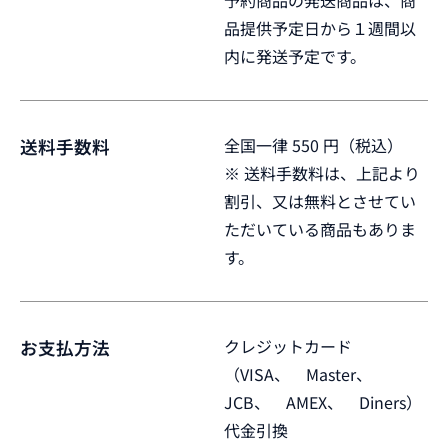
予約商品の発送商品は、商
品提供予定日から１週間以
内に発送予定です。
全国一律 550 円（税込）
送料手数料
※ 送料手数料は、上記より
割引、又は無料とさせてい
ただいている商品もありま
す。
クレジットカード
お支払方法
（VISA、 Master、
JCB、 AMEX、 Diners）
代金引換