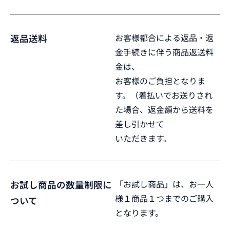
お客様都合による返品・返
返品送料
金手続きに伴う商品返送料
金は、
お客様のご負担となりま
す。（着払いでお送りされ
た場合、返金額から送料を
差し引かせて
いただきます。
「お試し商品」は、お一人
お試し商品の数量制限に
様１商品１つまでのご購入
ついて
となります。