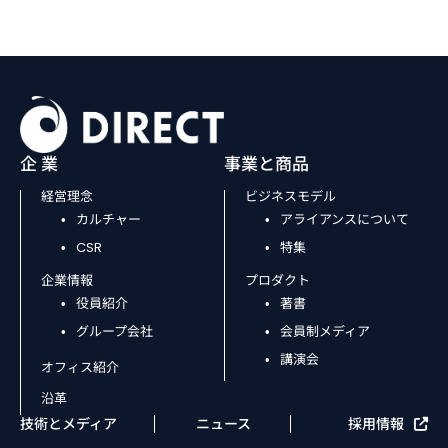
企 業
事業と商品
経営理念
ビジネスモデル
カルチャー
アライアンスについて
CSR
特集
企業情報
プロダクト
役員紹介
著書
グループ会社
会員制メディア
講演会
オフィス紹介
沿革
技術とメディア
ニュース
採用情報