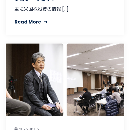
主に米国株投資の情報 […]
Read More
2025.06.05