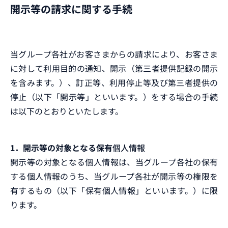
開示等の請求に関する手続
当グループ各社がお客さまからの請求により、お客さま
に対して利用目的の通知、開示（第三者提供記録の開示
を含みます。）、訂正等、利用停止等及び第三者提供の
停止（以下「開示等」といいます。）をする場合の手続
は以下のとおりといたします。
1．開示等の対象となる保有
個人情報
開示等の対象となる個人情報は、当グループ各社の保有
する個人情報のうち、当グループ各社が開示等の権限を
有するもの（以下「保有個人情報」といいます。）に限
ります。