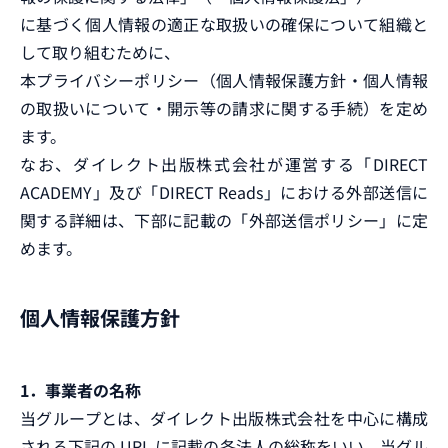
に基づく個人情報の適正な取扱いの確保について組織と
して取り組むために、
本プライバシーポリシー（個人情報保護方針・個人情報
の取扱いについて・開示等の請求に関する手続）を定め
ます。
なお、ダイレクト出版株式会社が運営する「DIRECT
ACADEMY」及び「DIRECT Reads」における外部送信に
関する詳細は、下部に記載の「外部送信ポリシー」に定
めます。
個人情報保護方針
1．事業者の名称
当グループとは、ダイレクト出版株式会社を中心に構成
される下記の URL に記載の各法人の総称をいい、当グル