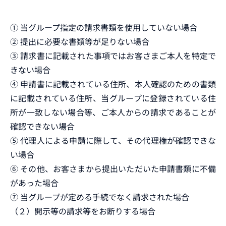
➀ 当グループ指定の請求書類を使用していない場合
➁ 提出に必要な書類等が足りない場合
➂ 請求書に記載された事項ではお客さまご本人を特定で
きない場合
➃ 申請書に記載されている住所、本人確認のための書類
に記載されている住所、当グループに登録されている住
所が一致しない場合等、ご本人からの請求であることが
確認できない場合
➄ 代理人による申請に際して、その代理権が確認できな
い場合
➅ その他、お客さまから提出いただいた申請書類に不備
があった場合
➆ 当グループが定める手続でなく請求された場合
（２）開示等の請求等をお断りする場合