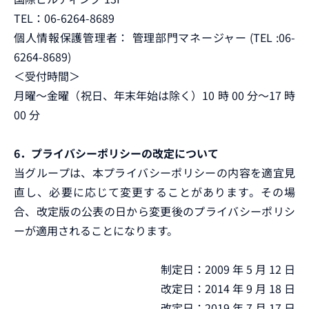
TEL：06-6264-8689
個人情報保護管理者： 管理部門マネージャー (TEL :06-
6264-8689)
＜受付時間＞
月曜～金曜（祝日、年末年始は除く）10 時 00 分～17 時
00 分
6．プライバシーポリシーの改定について
当グループは、本プライバシーポリシーの内容を適宜見
直し、必要に応じて変更することがあります。その場
合、改定版の公表の日から変更後のプライバシーポリシ
ーが適用されることになります。
制定日：2009 年 5 月 12 日
改定日：2014 年 9 月 18 日
改定日：2019 年 7 月 17 日