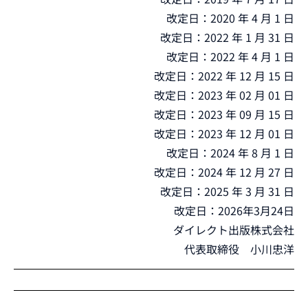
改定日：2020 年 4 月 1 日
改定日：2022 年 1 月 31 日
改定日：2022 年 4 月 1 日
改定日：2022 年 12 月 15 日
改定日：2023 年 02 月 01 日
改定日：2023 年 09 月 15 日
改定日：2023 年 12 月 01 日
改定日：2024 年 8 月 1 日
改定日：2024 年 12 月 27 日
改定日：2025 年 3 月 31 日
改定日：2026年3月24日
ダイレクト出版株式会社
代表取締役 小川忠洋