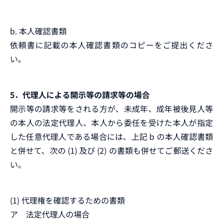
b. 本人確認書類
依頼書に記載の本人確認書類のコピーをご提出くださ
い。
5．代理人による開示等の請求等の場合
開示等の請求等をされる方が、未成年、成年被後見人等
の本人の法定代理人、本人から委任を受けた本人が指定
した任意代理人である場合には、上記 b の本人確認書類
と併せて、次の (1) 及び (2) の書類も併せてご郵送くださ
い。
(1) 代理権を確認するための書類
ア 法定代理人の場合