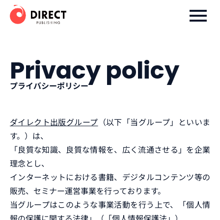
ダイレクト出版株式会社
Privacy policy
プライバシーポリシー
ダイレクト出版グループ
（以下「当グループ」といいま
す。）は、
「良質な知識、良質な情報を、広く流通させる」を企業
理念とし、
インターネットにおける書籍、デジタルコンテンツ等の
販売、セミナー運営事業を行っております。
当グループはこのような事業活動を行う上で、「個人情
報の保護に関する法律」（「個人情報保護法」）