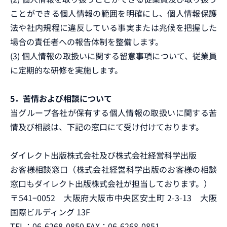
ことができる個人情報の範囲を明確にし、個人情報保護
法や社内規程に違反している事実または兆候を把握した
場合の責任者への報告体制を整備します。
(3) 個人情報の取扱いに関する留意事項について、従業員
に定期的な研修を実施します。
5．苦情および相談について
当グループ各社が保有する個人情報の取扱いに関する苦
情及び相談は、下記の窓口にて受け付けております。
ダイレクト出版株式会社及び株式会社経営科学出版
お客様相談窓口（株式会社経営科学出版のお客様の相談
窓口もダイレクト出版株式会社が担当しております。）
〒541−0052 大阪府大阪市中央区安土町 2-3-13 大阪
国際ビルディング 13F
TEL：06-6268-0850 FAX：06-6268-0851