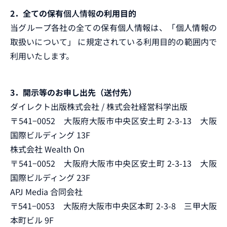
2．全ての保有
個人情報
の利用目的
当グループ各社の全ての保有個人情報は、「個人情報の
取扱いについて」 に規定されている利用目的の範囲内で
利用いたします。
3．開示等のお申し出先（送付先）
ダイレクト出版株式会社 / 株式会社経営科学出版
〒541−0052 大阪府大阪市中央区安土町 2-3-13 大阪
国際ビルディング 13F
株式会社 Wealth On
〒541−0052 大阪府大阪市中央区安土町 2-3-13 大阪
国際ビルディング 23F
APJ Media 合同会社
〒541−0053 大阪府大阪市中央区本町 2-3-8 三甲大阪
本町ビル 9F