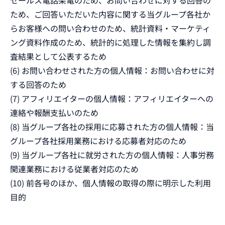
セールス電話架電のため、お問い合わせに対する回答の
ため、ご回答いただいた内容に関する当グループ各社か
らお客様への問い合わせのため、統計資料・マーケティ
ング資料作成のため、統計的に処理した情報を集約し調
査結果として公表するため
(6) お問い合わせされた方の個人情報：お問い合わせに対
する回答のため
(7) アフィリエイターの個人情報：アフィリエイターへの
連絡や報酬支払いのため
(8) 当グループ各社の採用に応募された方の個人情報：当
グループ各社採用業務における応募者対応のため
(9) 当グループ各社に就労された方の個人情報：人事労務
関連業務における従業者対応のため
(10) 前各号のほか、個人情報の取得の際に明示した利用
目的