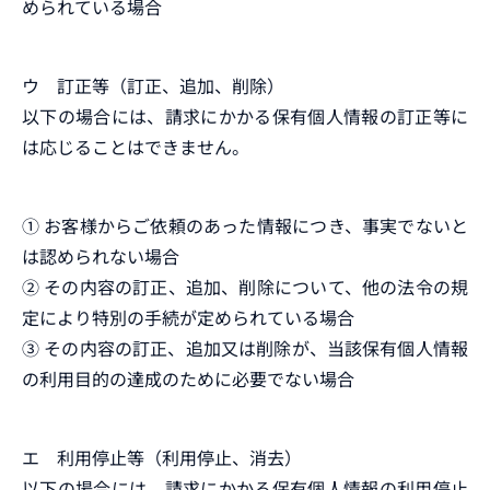
められている場合
ウ 訂正等（訂正、追加、削除）
以下の場合には、請求にかかる保有個人情報の訂正等に
は応じることはできません。
➀ お客様からご依頼のあった情報につき、事実でないと
は認められない場合
➁ その内容の訂正、追加、削除について、他の法令の規
定により特別の手続が定められている場合
➂ その内容の訂正、追加又は削除が、当該保有個人情報
の利用目的の達成のために必要でない場合
エ 利用停止等（利用停止、消去）
以下の場合には、請求にかかる保有個人情報の利用停止