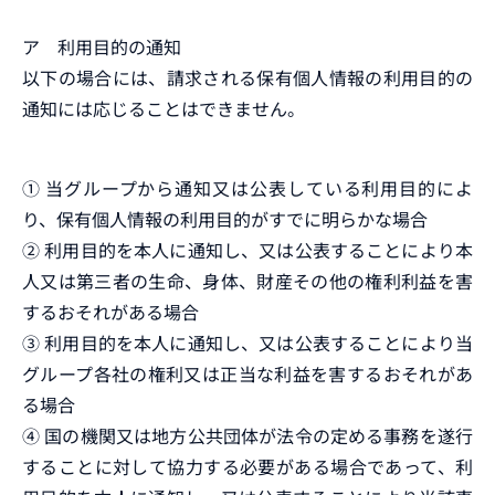
ア 利用目的の通知
以下の場合には、請求される保有
個人情報
の利用目的の
通知には応じることはできません。
➀ 当グループから通知又は公表している利用目的によ
り、保有個人情報の利用目的がすでに明らかな場合
➁ 利用目的を本人に通知し、又は公表することにより本
人又は第三者の生命、身体、財産その他の権利利益を害
するおそれがある場合
➂ 利用目的を本人に通知し、又は公表することにより当
グループ各社の権利又は正当な利益を害するおそれがあ
る場合
➃ 国の機関又は地方公共団体が法令の定める事務を遂行
することに対して協力する必要がある場合であって、利