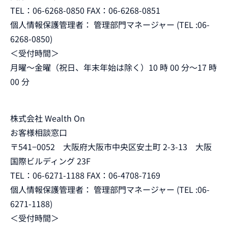
TEL：06-6268-0850 FAX：06-6268-0851
個人情報保護管理者： 管理部門マネージャー (TEL :06-
6268-0850)
＜受付時間＞
月曜～金曜（祝日、年末年始は除く）10 時 00 分～17 時
00 分
株式会社 Wealth On
お客様相談窓口
〒541−0052 大阪府大阪市中央区安土町 2-3-13 大阪
国際ビルディング 23F
TEL：06-6271-1188 FAX：06-4708-7169
個人情報保護管理者： 管理部門マネージャー (TEL :06-
6271-1188)
＜受付時間＞