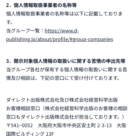
2．個人情報取扱事業者の名称等
個人情報取扱事業者の名称等は以下に記載しておりま
す。
当グループ一覧：
https://www.d-
publishing.jp/about/profile/#group-companies
3．開示対象個人情報の取扱いに関する苦情の申出先等
当グループ各社が保有する個人情報の取扱いに関する苦
情及び相談は、下記の窓口にて受け付けております。
ダイレクト出版株式会社及び株式会社経営科学出版
お客様相談窓口（株式会社経営科学出版のお客様の相談
窓口もダイレクト出版株式会社が担当しております。）
〒541−0052 大阪府大阪市中央区安土町 2-3-13 大阪
国際ビルディング 13F