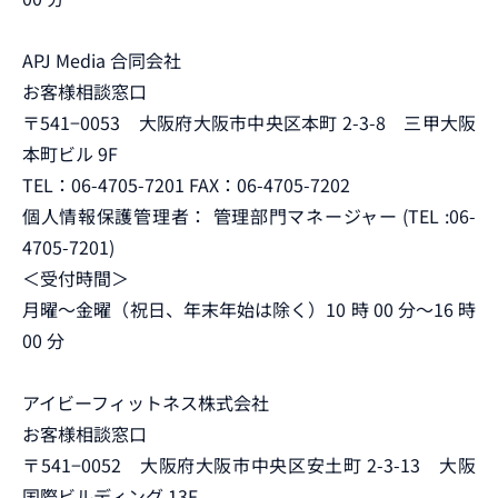
APJ Media 合同会社
お客様相談窓口
〒541−0053 大阪府大阪市中央区本町 2-3-8 三甲大阪
本町ビル 9F
TEL：06-4705-7201 FAX：06-4705-7202
個人情報保護管理者： 管理部門マネージャー (TEL :06-
4705-7201)
＜受付時間＞
月曜～金曜（祝日、年末年始は除く）10 時 00 分～16 時
00 分
アイビーフィットネス株式会社
お客様相談窓口
〒541−0052 大阪府大阪市中央区安土町 2-3-13 大阪
国際ビルディング 13F