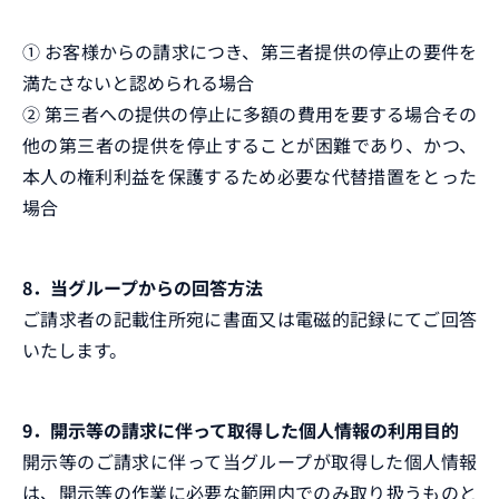
➀ お客様からの請求につき、第三者提供の停止の要件を
満たさないと認められる場合
➁ 第三者への提供の停止に多額の費用を要する場合その
他の第三者の提供を停止することが困難であり、かつ、
本人の権利利益を保護するため必要な代替措置をとった
場合
8．当グループからの回答方法
ご請求者の記載住所宛に書面又は電磁的記録にてご回答
いたします。
9．開示等の請求に伴って取得した個人情報の利用目的
開示等のご請求に伴って当グループが取得した個人情報
は、開示等の作業に必要な範囲内でのみ取り扱うものと