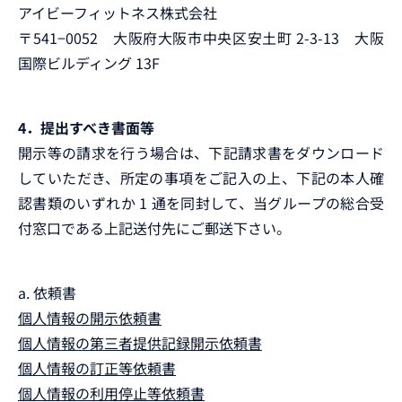
アイビーフィットネス株式会社
〒541−0052 大阪府大阪市中央区安土町 2-3-13 大阪
国際ビルディング 13F
4．提出すべき書面等
開示等の請求を行う場合は、下記請求書をダウンロード
していただき、所定の事項をご記入の上、下記の本人確
認書類のいずれか 1 通を同封して、当グループの総合受
付窓口である上記送付先にご郵送下さい。
a. 依頼書
個人情報の開示依頼書
個人情報の第三者提供記録開示依頼書
個人情報の訂正等依頼書
個人情報の利用停止等依頼書