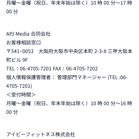
月曜～金曜（祝日、年末年始は除く）10 時 00 分～17 時
00 分
APJ Media 合同会社
お客様相談窓口
〒541−0053 大阪府大阪市中央区本町 2-3-8 三甲大阪本
町ビル 9F
TEL：06-4705-7201 FAX：06-4705-7202
個人情報保護管理者： 管理部門マネージャー (TEL :06-
4705-7201)
＜受付時間＞
月曜～金曜（祝日、年末年始は除く）10 時 00 分～16 時
00 分
アイビーフィットネス株式会社