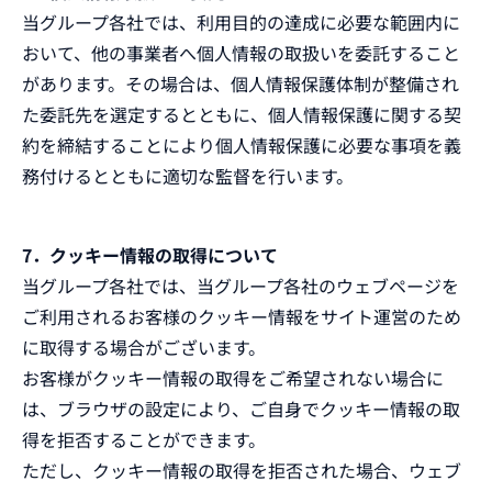
当グループ各社では、利用目的の達成に必要な範囲内に
おいて、他の事業者へ個人情報の取扱いを委託すること
があります。その場合は、個人情報保護体制が整備され
た委託先を選定するとともに、個人情報保護に関する契
約を締結することにより個人情報保護に必要な事項を義
務付けるとともに適切な監督を行います。
7．クッキー情報の取得について
当グループ各社では、当グループ各社のウェブページを
ご利用されるお客様のクッキー情報をサイト運営のため
に取得する場合がございます。
お客様がクッキー情報の取得をご希望されない場合に
は、ブラウザの設定により、ご自身でクッキー情報の取
得を拒否することができます。
ただし、クッキー情報の取得を拒否された場合、ウェブ