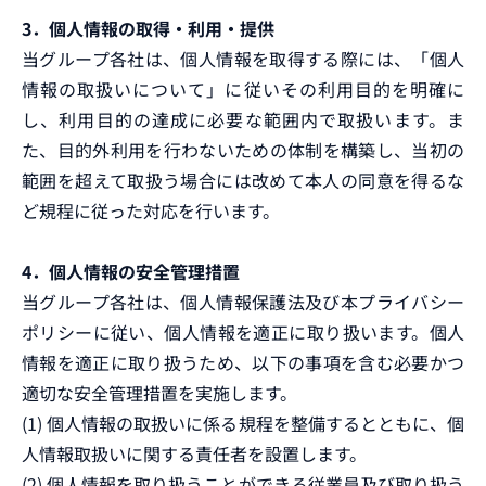
3．個人情報の取得・利用・提供
当グループ各社は、個人情報を取得する際には、「個人
情報の取扱いについて」に従いその利用目的を明確に
し、利用目的の達成に必要な範囲内で取扱います。ま
た、目的外利用を行わないための体制を構築し、当初の
範囲を超えて取扱う場合には改めて本人の同意を得るな
ど規程に従った対応を行います。
4．個人情報の安全管理措置
当グループ各社は、個人情報保護法及び本プライバシー
ポリシーに従い、個人情報を適正に取り扱います。個人
情報を適正に取り扱うため、以下の事項を含む必要かつ
適切な安全管理措置を実施します。
(1) 個人情報の取扱いに係る規程を整備するとともに、個
人情報取扱いに関する責任者を設置します。
(2) 個人情報を取り扱うことができる従業員及び取り扱う