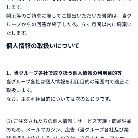
します。
開示等のご請求に際してご提出いただいた書類は、当グ
ループからの回答が終了した後、6 ヶ月間以内に廃棄い
たします。
個人情報の取扱いについて
1．当グループ各社で取り扱う個人情報の利用目的等
当グループ各社は個人情報を利用目的の範囲内で適正に
取扱います。
なお、主な利用目的については次のとおりです。
(1) ご注文された方の個人情報：サービス実施・商品納品
のため、メールマガジン、広告（当グループ各社及び業