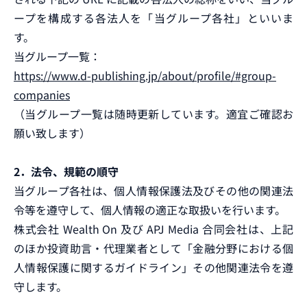
ープを構成する各法人を「当グループ各社」といいま
す。
当グループ一覧：
https://www.d-publishing.jp/about/profile/#group-
companies
（当グループ一覧は随時更新しています。適宜ご確認お
願い致します）
2．法令、規範の順守
当グループ各社は、個人情報保護法及びその他の関連法
令等を遵守して、個人情報の適正な取扱いを行います。
株式会社 Wealth On 及び APJ Media 合同会社は、上記
のほか投資助言・代理業者として「金融分野における個
人情報保護に関するガイドライン」その他関連法令を遵
守します。