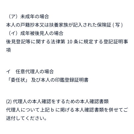
（ア）未成年の場合
本人の戸籍抄本又は扶養家族が記入された保険証 ( 写 )
（イ）成年被後見人の場合
後見登記等に関する法律第 10 条に規定する登記証明事
項
イ 任意代理人の場合
「委任状」 及び本人の印鑑登録証明書
(2) 代理人の本人確認をするための本人確認書類
代理人について上記 b に掲げる本人確認書類を併せてご
送付してください。