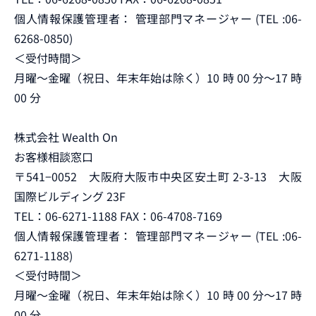
個人情報保護管理者： 管理部門マネージャー (TEL :06-
6268-0850)
＜受付時間＞
月曜～金曜（祝日、年末年始は除く）10 時 00 分～17 時
00 分
株式会社 Wealth On
お客様相談窓口
〒541−0052 大阪府大阪市中央区安土町 2-3-13 大阪
国際ビルディング 23F
TEL：06-6271-1188 FAX：06-4708-7169
個人情報保護管理者： 管理部門マネージャー (TEL :06-
6271-1188)
＜受付時間＞
月曜～金曜（祝日、年末年始は除く）10 時 00 分～17 時
00 分