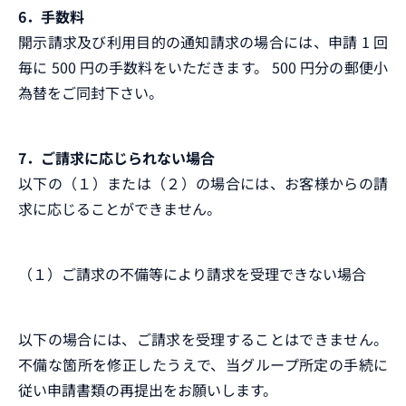
6．手数料
開示請求及び利用目的の通知請求の場合には、申請 1 回
毎に 500 円の手数料をいただきます。 500 円分の郵便小
為替をご同封下さい。
7．ご請求に応じられない場合
以下の（１）または（２）の場合には、お客様からの請
求に応じることができません。
（１）ご請求の不備等により請求を受理できない場合
以下の場合には、ご請求を受理することはできません。
不備な箇所を修正したうえで、当グループ所定の手続に
従い申請書類の再提出をお願いします。