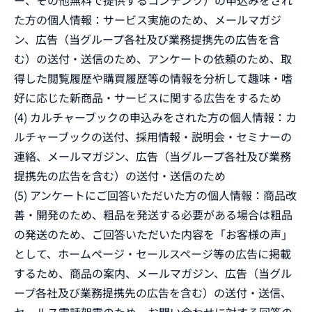
ー、その他無料で提供するコンテンツ）の申込みをされ
た方の個人情報：サービス実施のため、メールマガジ
ン、広告（当グループ各社及び業務提携先の広告を含
む）の送付・送信のため、アンケートの依頼のため、取
得した閲覧履歴や購買履歴等の情報を分析して趣味・嗜
好に応じた新商品・サービスに関する広告をするため
(4) カルチャーブックの申込みをされた方の個人情報：カ
ルチャーブックの送付、採用情報・説明会・セミナーの
連絡、メールマガジン、広告（当グループ各社及び業務
提携先の広告を含む）の送付・送信のため
(5) アンケートにご回答いただいた方の個人情報：商品改
善・開発のため、粗品を発送する必要がある場合は粗品
の発送のため、ご回答いただいた内容を「お客様の声」
として、ホームページ・セールスページ等の広告に掲載
するため、商品の案内、メールマガジン、広告（当グル
ープ各社及び業務提携先の広告を含む）の送付・送信、