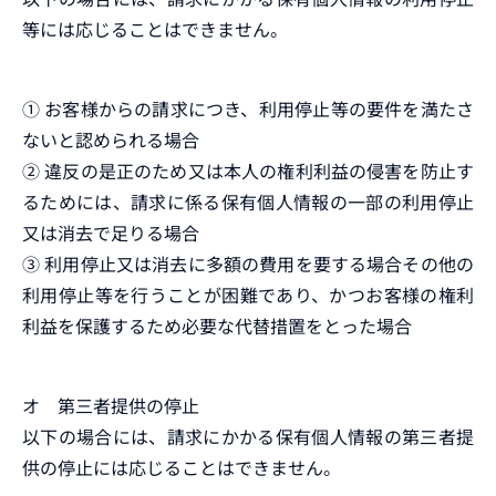
等には応じることはできません。
➀ お客様からの請求につき、利用停止等の要件を満たさ
ないと認められる場合
➁ 違反の是正のため又は本人の権利利益の侵害を防止す
るためには、請求に係る保有個人情報の一部の利用停止
又は消去で足りる場合
➂ 利用停止又は消去に多額の費用を要する場合その他の
利用停止等を行うことが困難であり、かつお客様の権利
利益を保護するため必要な代替措置をとった場合
オ 第三者提供の停止
以下の場合には、請求にかかる保有個人情報の第三者提
供の停止には応じることはできません。