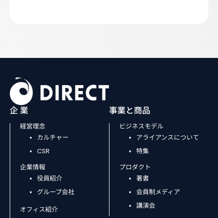
企 業
事業と商品
経営理念
ビジネスモデル
カルチャー
アライアンスについて
CSR
特集
企業情報
プロダクト
役員紹介
著書
グループ会社
会員制メディア
講演会
オフィス紹介