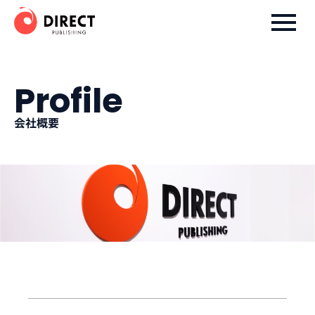
ダイレクト出版株式会社
Profile
会社概要