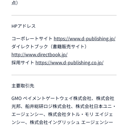
点）
HPアドレス
コーポレートサイト
https://www.d-publishing.jp/
ダイレクトブック（書籍販売サイト）
http://www.directbook.jp/
採用サイト
https://www.d-publishing.co.jp/
主要取引先
GMO ペイメントゲートウェイ株式会社、株式会社
光邦、船井総研ロジ株式会社、株式会社日本ユニ・
エージェンシー、株式会社タトル・モリ エイジェ
ンシー、株式会社イングリッシュ エージェンシー