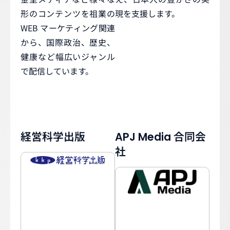
形のコンテンツを祖業の
現を支援します。
WEB マーケティング関連
から、国際政治、歴史、
健康など幅広いジャンル
で配信しています。
経営科学出版
APJ Media 合同会
社