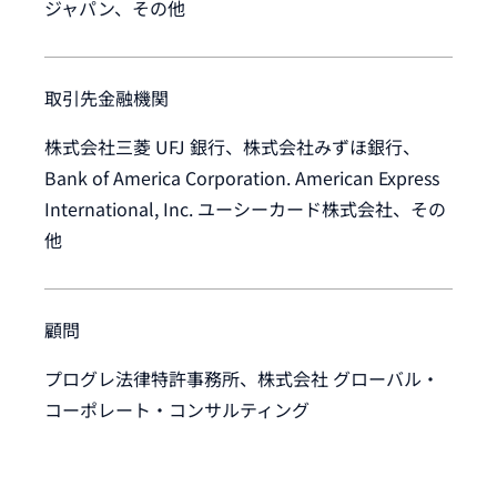
ジャパン、その他
取引先金融機関
株式会社三菱 UFJ 銀行、株式会社みずほ銀行、
Bank of America Corporation. American Express
International, Inc. ユーシーカード株式会社、その
他
顧問
プログレ法律特許事務所、株式会社 グローバル・
コーポレート・コンサルティング