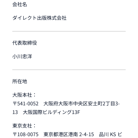
会社名
ダイレクト出版株式会社
代表取締役
小川忠洋
所在地
大阪本社：
〒541-0052 大阪府大阪市中央区安土町2丁目3-
13 大阪国際ビルディング13F
東京支社：
〒108-0075 東京都港区港南 2-4-15 品川 KS ビ