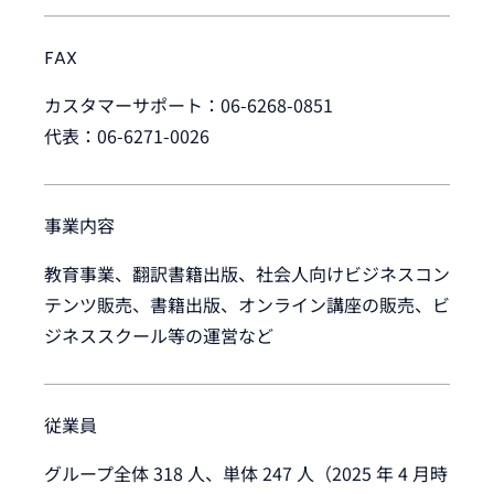
FAX
カスタマーサポート：06-6268-0851
代表：06-6271-0026
事業内容
教育事業、翻訳書籍出版、社会人向けビジネスコン
テンツ販売、書籍出版、オンライン講座の販売、ビ
ジネススクール等の運営など
従業員
グループ全体 318 人、単体 247 人（2025 年 4 月時