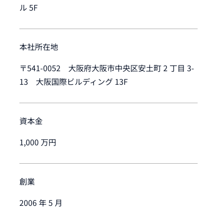
ル 5F
本社所在地
〒541-0052 大阪府大阪市中央区安土町 2 丁目 3-
13 大阪国際ビルディング 13F
資本金
1,000 万円
創業
2006 年 5 月