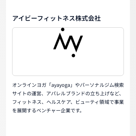
アイビーフィットネス株式会社
オンラインヨガ「ayayoga」やパーソナルジム検索
サイトの運営、アパレルブランドの立ち上げなど、
フィットネス、ヘルスケア、ビューティ領域で事業
を展開するベンチャー企業です。