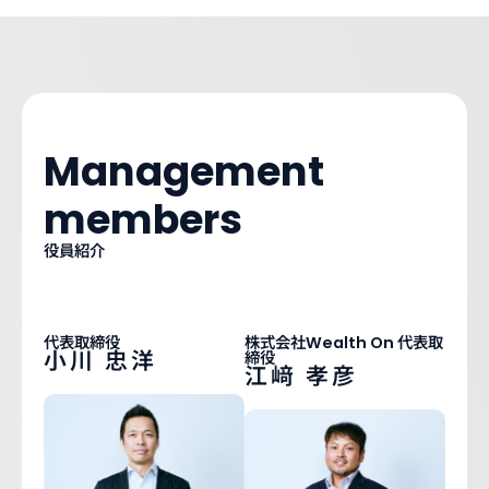
Management
members
役員紹介
代表取締役
株式会社Wealth On 代表取
小川 忠洋
締役
江﨑 孝彦