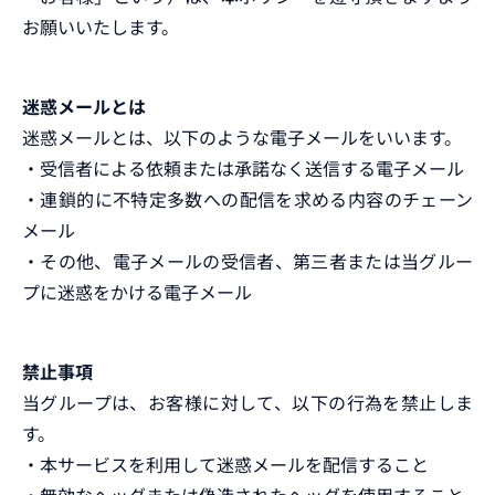
お願いいたします。
迷惑メールとは
迷惑メールとは、以下のような電子メールをいいます。
・受信者による依頼または承諾なく送信する電子メール
・連鎖的に不特定多数への配信を求める内容のチェーン
メール
・その他、電子メールの受信者、第三者または当グルー
プに迷惑をかける電子メール
禁止事項
当グループは、お客様に対して、以下の行為を禁止しま
す。
・本サービスを利用して迷惑メールを配信すること