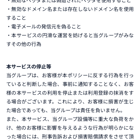
・無効なヘッダまたは偽造されたヘッダを使用すること
・無効なドメイン名または存在しないドメイン名を使用
すること
・電子メールの発信元を偽ること
・本サービスの円滑な運営を妨げると当グループがみな
すその他の行為
本サービスの停止等
当グループは、お客様が本ポリシーに反する行為を行っ
ていると判断した場合、事前に通知することなく、お客
様の本サービスの利用を停止または利用登録の抹消をす
る場合がございます。これにより、お客様に損害が生じ
た場合であっても、当グループは責任を負いません。
また、本サービス、当グループ設備等に重大な負荷をか
け、他のお客様に影響を与えるような行為が明らかにな
った場合には、刑事告訴および損害賠償請求をさせて頂