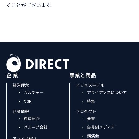
くことがございます。
企 業
事業と商品
経営理念
ビジネスモデル
カルチャー
アライアンスについて
CSR
特集
企業情報
プロダクト
役員紹介
著書
グループ会社
会員制メディア
講演会
オフィス紹介