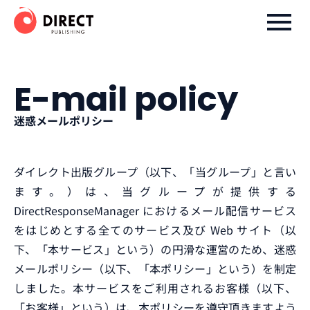
ダイレクト出版株式会社
E-mail policy
迷惑メールポリシー
ダイレクト出版グループ（以下、「当グループ」と言い
ます。）は、当グループが提供する
DirectResponseManager におけるメール配信サービス
をはじめとする全てのサービス及び Web サイト（以
下、「本サービス」という）の円滑な運営のため、迷惑
メールポリシー（以下、「本ポリシー」という）を制定
しました。本サービスをご利用されるお客様（以下、
「お客様」という）は、本ポリシーを遵守頂きますよう