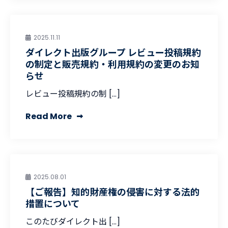
2025.11.11
ダイレクト出版グループ レビュー投稿規約
の制定と販売規約・利用規約の変更のお知
らせ
レビュー投稿規約の制 […]
Read More
2025.08.01
【ご報告】知的財産権の侵害に対する法的
措置について
このたびダイレクト出 […]