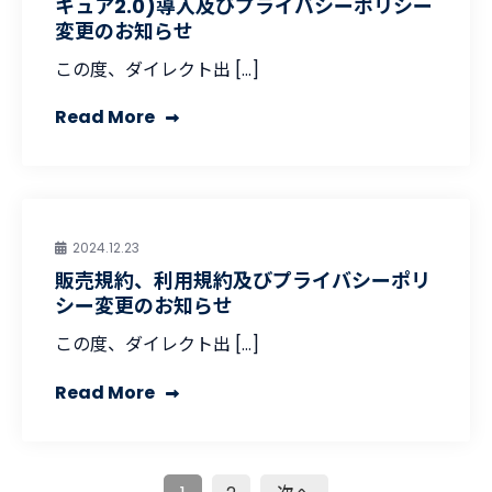
キュア2.0)導入及びプライバシーポリシー
変更のお知らせ
この度、ダイレクト出 […]
Read More
2024.12.23
販売規約、利用規約及びプライバシーポリ
シー変更のお知らせ
この度、ダイレクト出 […]
Read More