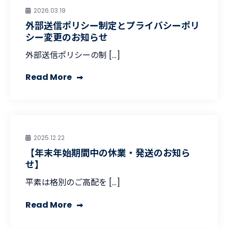
2026.03.19
外部送信ポリシー制定とプライバシーポリ
シー変更のお知らせ
外部送信ポリシーの制 […]
Read More
2025.12.22
【年末年始期間中の休業・発送のお知ら
せ】
平素は格別のご高配を […]
Read More