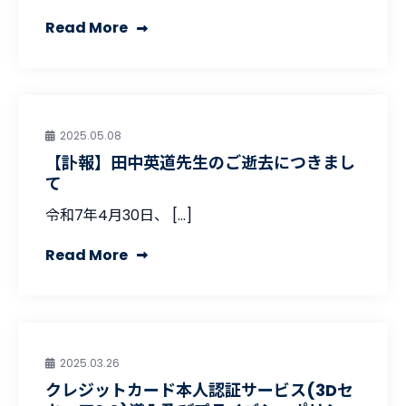
Read More
2025.05.08
【訃報】田中英道先生のご逝去につきまし
て
令和7年4月30日、 […]
Read More
2025.03.26
クレジットカード本人認証サービス(3Dセ