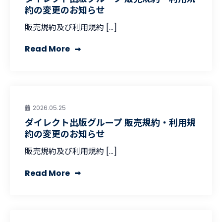
約の変更のお知らせ
販売規約及び利用規約 […]
Read More
2026.05.25
ダイレクト出版グループ 販売規約・利用規
約の変更のお知らせ
販売規約及び利用規約 […]
Read More