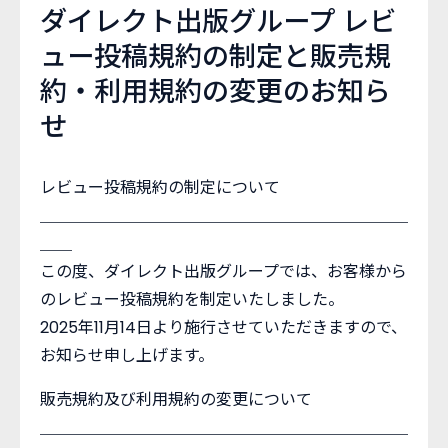
ダイレクト出版グループ レビ
ュー投稿規約の制定と販売規
約・利用規約の変更のお知ら
せ
レビュー投稿規約の制定について
＿＿＿＿＿＿＿＿＿＿＿＿＿＿＿＿＿＿＿＿＿＿＿
＿＿
この度、ダイレクト出版グループでは、お客様から
のレビュー投稿規約を制定いたしました。
2025年11月14日より施行させていただきますので、
お知らせ申し上げます。
販売規約及び利用規約の変更について
＿＿＿＿＿＿＿＿＿＿＿＿＿＿＿＿＿＿＿＿＿＿＿