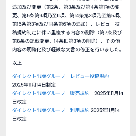
追加及び変更（第2条、第3条及び第4条第1項の変
更、第5条第9項乃至11項、第14条第3項乃至第5項、
第15条第3項及び同条第6項の追加）、レビュー投
稿規約制定に伴い重複する内容の削除（第7条及び
第8条の記載変更、14条旧第3項の削除）、その他
内容の明確化及び軽微な文言の修正を行いました。
以上
ダイレクト出版グループ レビュー投稿規約
2025年11月14日制定
ダイレクト出版グループ 販売規約
2025年11月14
日改定
ダイレクト出版グループ 利用規約
2025年11月14
日改定